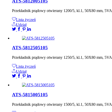
ATS-5812005105
Przekładnik prądowy otwierany 1200/5, kl.1, 50X80 mm, 5V
Lista życzeń
Udział
ATS-5812505105
Przekładnik prądowy otwierany 1250/5, kl.1, 50X80 mm, 5V
Lista życzeń
Udział
ATS-5815005105
Przekładnik prądowy otwierany 1500/5, kl.1, 50X80 mm, 5V