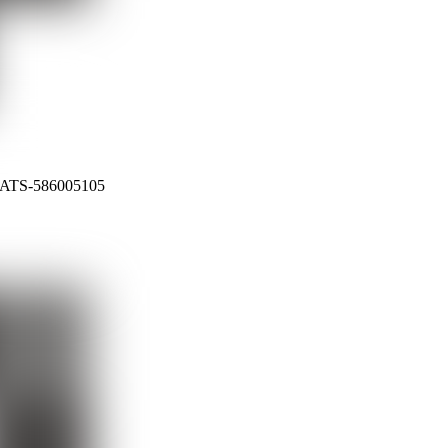
, ATS-586005105