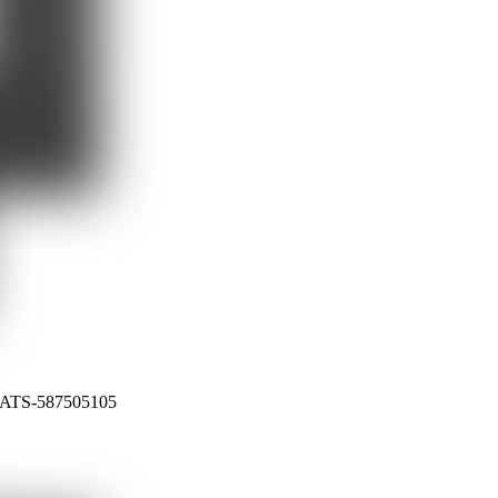
, ATS-587505105