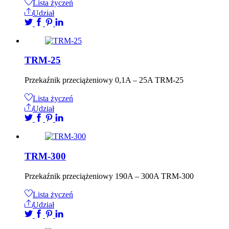
Lista życzeń
Udział
TRM-25
Przekaźnik przeciążeniowy 0,1A – 25A TRM-25
Lista życzeń
Udział
TRM-300
Przekaźnik przeciążeniowy 190A – 300A TRM-300
Lista życzeń
Udział