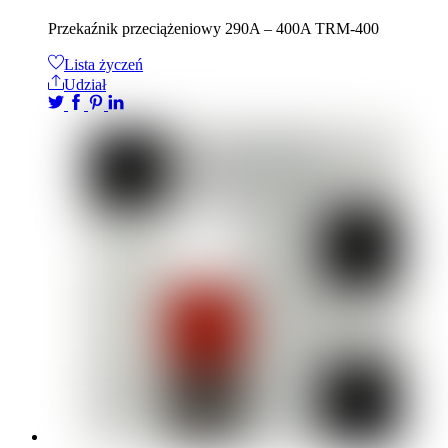
Przekaźnik przeciążeniowy 290A – 400A TRM-400
Lista życzeń
Udział