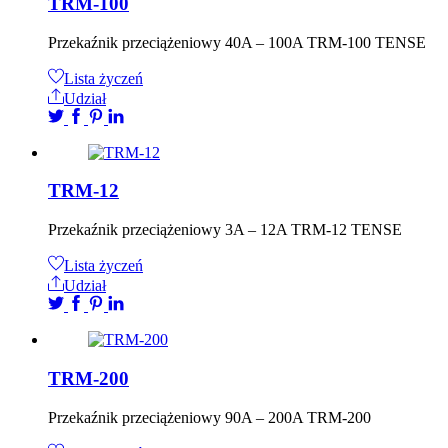
TRM-100
Przekaźnik przeciążeniowy 40A – 100A TRM-100 TENSE
Lista życzeń
Udział
TRM-12
Przekaźnik przeciążeniowy 3A – 12A TRM-12 TENSE
Lista życzeń
Udział
TRM-200
Przekaźnik przeciążeniowy 90A – 200A TRM-200