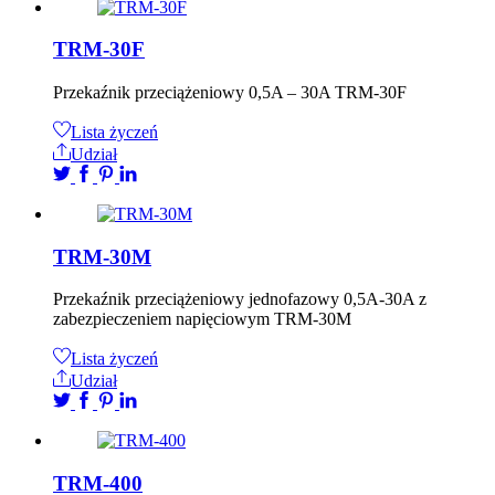
TRM-30F
Przekaźnik przeciążeniowy 0,5A – 30A TRM-30F
Lista życzeń
Udział
TRM-30M
Przekaźnik przeciążeniowy jednofazowy 0,5A-30A z
zabezpieczeniem napięciowym TRM-30M
Lista życzeń
Udział
TRM-400