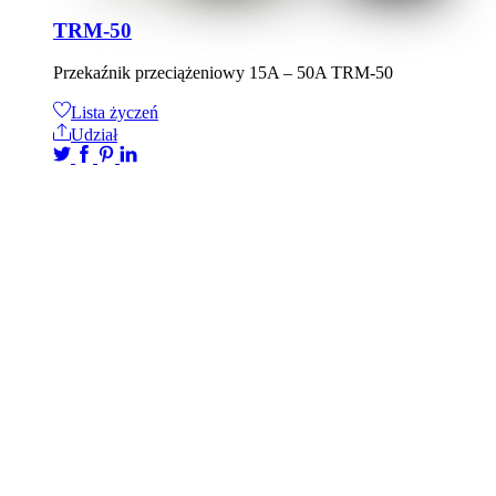
TRM-50
Przekaźnik przeciążeniowy 15A – 50A TRM-50
Lista życzeń
Udział