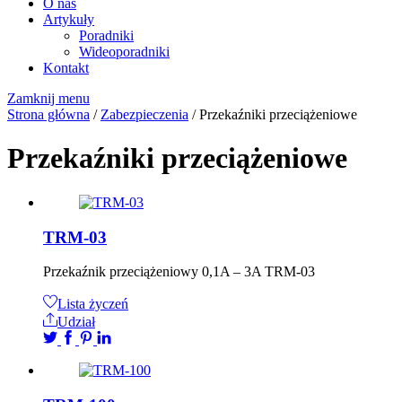
O nas
Artykuły
Poradniki
Wideoporadniki
Kontakt
Zamknij menu
Strona główna
/
Zabezpieczenia
/ Przekaźniki przeciążeniowe
Przekaźniki przeciążeniowe
TRM-03
Przekaźnik przeciążeniowy 0,1A – 3A TRM-03
Lista życzeń
Udział