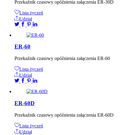
Przekaźnik czasowy opóźnienia załączenia ER-30D
Lista życzeń
Udział
ER-60
Przekaźnik czasowy opóźnienia załączenia ER-60
Lista życzeń
Udział
ER-60D
Przekaźnik czasowy opóźnienia załączenia ER-60D
Lista życzeń
Udział