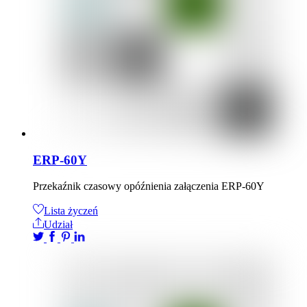
ERP-60Y
Przekaźnik czasowy opóźnienia załączenia ERP-60Y
Lista życzeń
Udział