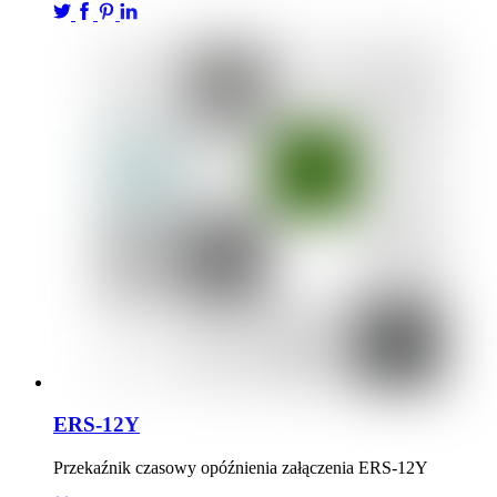
ERS-12Y
Przekaźnik czasowy opóźnienia załączenia ERS-12Y