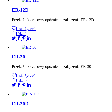
ER-12D
Przekaźnik czasowy opóźnienia załączenia ER-12D
Lista życzeń
Udział
ER-30
Przekaźnik czasowy opóźnienia załączenia ER-30
Lista życzeń
Udział
ER-30D