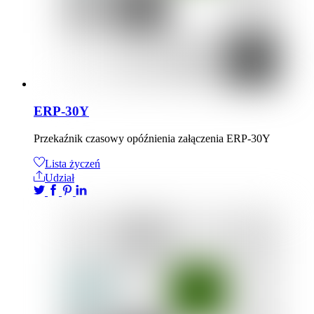
ERP-30Y
Przekaźnik czasowy opóźnienia załączenia ERP-30Y
Lista życzeń
Udział