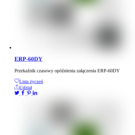
ERP-60DY
Przekaźnik czasowy opóźnienia załączenia ERP-60DY
Lista życzeń
Udział