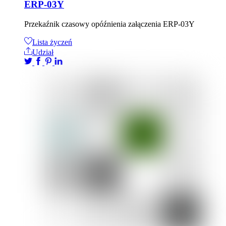
ERP-03Y
Przekaźnik czasowy opóźnienia załączenia ERP-03Y
Lista życzeń
Udział