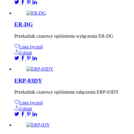
ER-DG
Przekaźnik czasowy opóźnienia wyłączenia ER-DG
Lista życzeń
Udział
ERP-03DY
Przekaźnik czasowy opóźnienia załączenia ERP-03DY
Lista życzeń
Udział