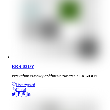
ERS-03DY
Przekaźnik czasowy opóźnienia załączenia ERS-03DY
Lista życzeń
Udział