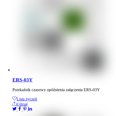
ERS-03Y
Przekaźnik czasowy opóźnienia załączenia ERS-03Y
Lista życzeń
Udział