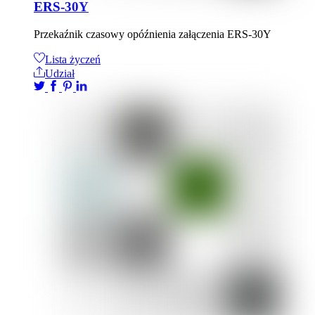
ERS-30Y
Przekaźnik czasowy opóźnienia załączenia ERS-30Y
Lista życzeń
Udział