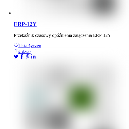
ERP-12Y
Przekaźnik czasowy opóźnienia załączenia ERP-12Y
Lista życzeń
Udział