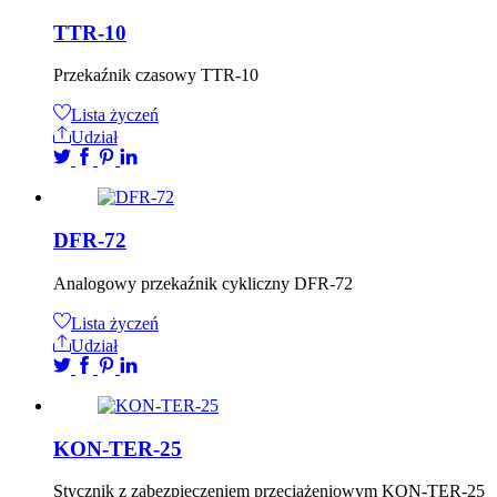
TTR-10
Przekaźnik czasowy TTR-10
Lista życzeń
Udział
DFR-72
Analogowy przekaźnik cykliczny DFR-72
Lista życzeń
Udział
KON-TER-25
Stycznik z zabezpieczeniem przeciążeniowym KON-TER-25