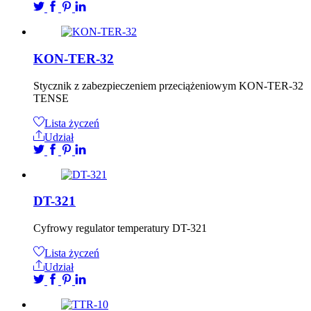
KON-TER-32
Stycznik z zabezpieczeniem przeciążeniowym KON-TER-32
TENSE
Lista życzeń
Udział
DT-321
Cyfrowy regulator temperatury DT-321
Lista życzeń
Udział