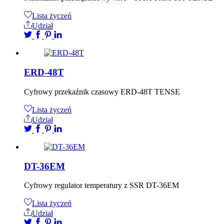
Lista życzeń
Udział
ERD-48T
Cyfrowy przekaźnik czasowy ERD-48T TENSE
Lista życzeń
Udział
DT-36EM
Cyfrowy regulator temperatury z SSR DT-36EM
Lista życzeń
Udział