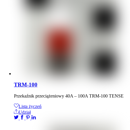
TRM-100
Przekaźnik przeciążeniowy 40A – 100A TRM-100 TENSE
Lista życzeń
Udział