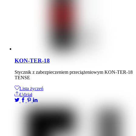
KON-TER-18
Stycznik z zabezpieczeniem przeciążeniowym KON-TER-18
TENSE
Lista życzeń
Udział