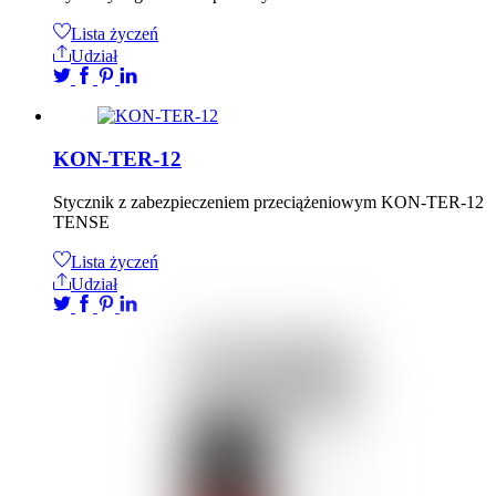
Lista życzeń
Udział
KON-TER-12
Stycznik z zabezpieczeniem przeciążeniowym KON-TER-12
TENSE
Lista życzeń
Udział