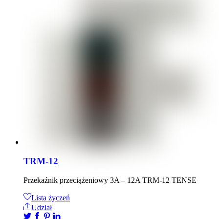
TRM-12
Przekaźnik przeciążeniowy 3A – 12A TRM-12 TENSE
Lista życzeń
Udział