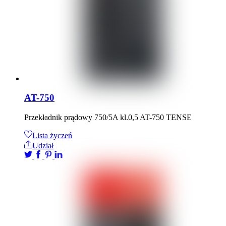
AT-750
Przekładnik prądowy 750/5A kl.0,5 AT-750 TENSE
Lista życzeń
Udział