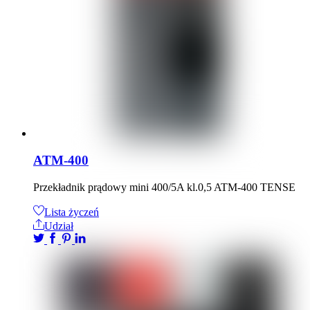
ATM-400
Przekładnik prądowy mini 400/5A kl.0,5 ATM-400 TENSE
Lista życzeń
Udział