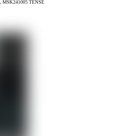
1VA, MSK241005 TENSE