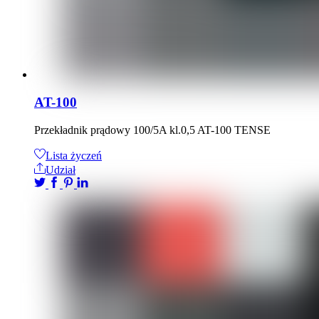
AT-100
Przekładnik prądowy 100/5A kl.0,5 AT-100 TENSE
Lista życzeń
Udział