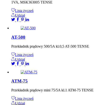
1VA, MSK363005 TENSE
Lista życzeń
Udział
AT-500
Przekładnik prądowy 500/5A kl.0,5 AT-500 TENSE
Lista życzeń
Udział
ATM-75
Przekładnik prądowy mini 75/5A kl.1 ATM-75 TENSE
Lista życzeń
Udział