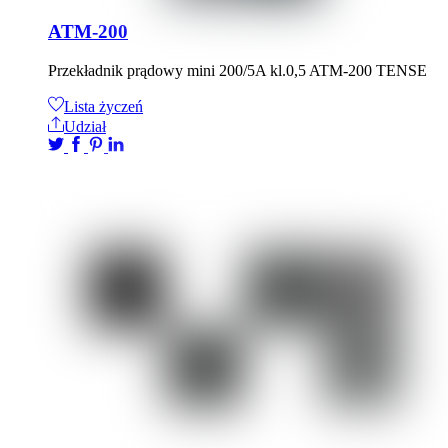
ATM-200
Przekładnik prądowy mini 200/5A kl.0,5 ATM-200 TENSE
Lista życzeń
Udział