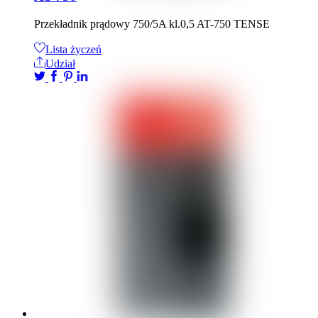
Przekładnik prądowy 750/5A kl.0,5 AT-750 TENSE
Lista życzeń
Udział