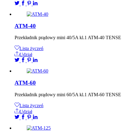
ATM-40
Przekładnik prądowy mini 40/5A kl.1 ATM-40 TENSE
Lista życzeń
Udział
ATM-60
Przekładnik prądowy mini 60/5A kl.1 ATM-60 TENSE
Lista życzeń
Udział