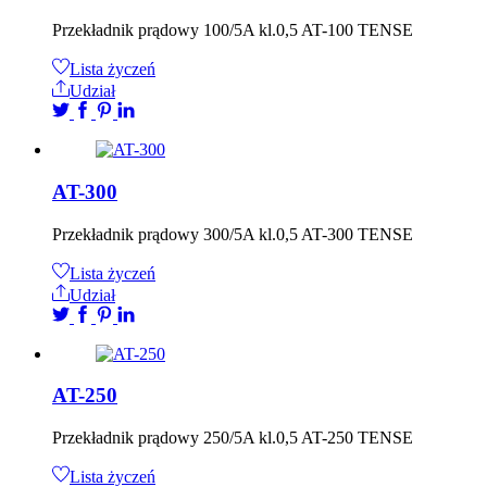
Przekładnik prądowy 100/5A kl.0,5 AT-100 TENSE
Lista życzeń
Udział
AT-300
Przekładnik prądowy 300/5A kl.0,5 AT-300 TENSE
Lista życzeń
Udział
AT-250
Przekładnik prądowy 250/5A kl.0,5 AT-250 TENSE
Lista życzeń