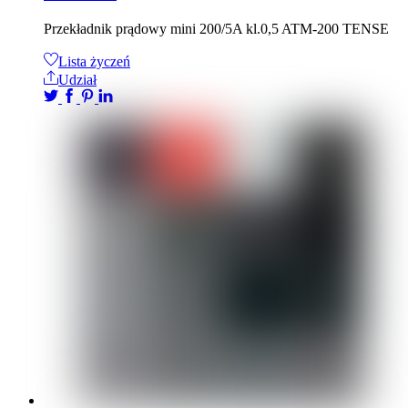
Przekładnik prądowy mini 200/5A kl.0,5 ATM-200 TENSE
Lista życzeń
Udział