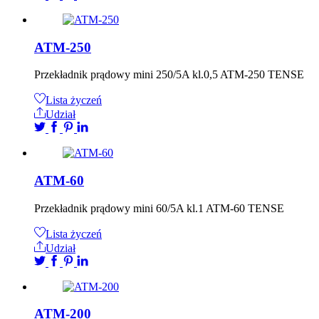
ATM-250
Przekładnik prądowy mini 250/5A kl.0,5 ATM-250 TENSE
Lista życzeń
Udział
ATM-60
Przekładnik prądowy mini 60/5A kl.1 ATM-60 TENSE
Lista życzeń
Udział
ATM-200