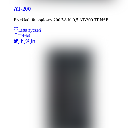
AT-200
Przekładnik prądowy 200/5A kl.0,5 AT-200 TENSE
Lista życzeń
Udział