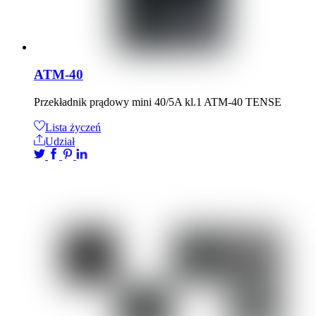
ATM-40
Przekładnik prądowy mini 40/5A kl.1 ATM-40 TENSE
Lista życzeń
Udział