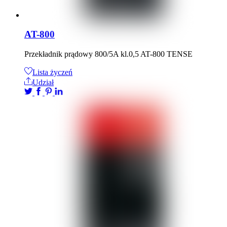
AT-800
Przekładnik prądowy 800/5A kl.0,5 AT-800 TENSE
Lista życzeń
Udział