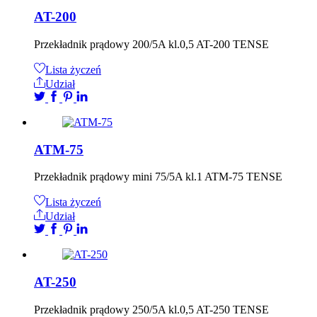
AT-200
Przekładnik prądowy 200/5A kl.0,5 AT-200 TENSE
Lista życzeń
Udział
ATM-75
Przekładnik prądowy mini 75/5A kl.1 ATM-75 TENSE
Lista życzeń
Udział
AT-250
Przekładnik prądowy 250/5A kl.0,5 AT-250 TENSE