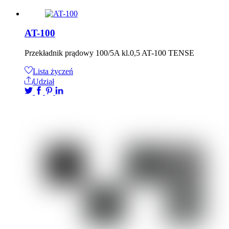
AT-100
Przekładnik prądowy 100/5A kl.0,5 AT-100 TENSE
Lista życzeń
Udział