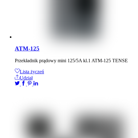
ATM-125
Przekładnik prądowy mini 125/5A kl.1 ATM-125 TENSE
Lista życzeń
Udział