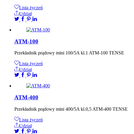
Lista życzeń
Udział
ATM-100
Przekładnik prądowy mini 100/5A kl.1 ATM-100 TENSE
Lista życzeń
Udział
ATM-400
Przekładnik prądowy mini 400/5A kl.0,5 ATM-400 TENSE
Lista życzeń
Udział