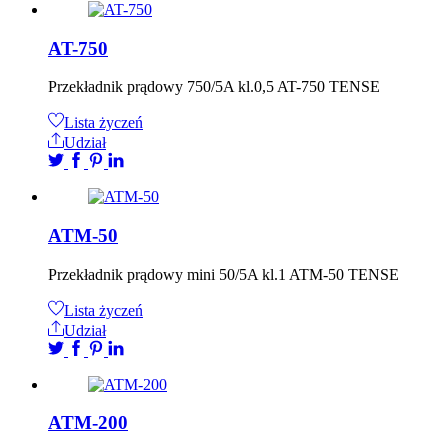
AT-750
Przekładnik prądowy 750/5A kl.0,5 AT-750 TENSE
Lista życzeń
Udział
ATM-50
Przekładnik prądowy mini 50/5A kl.1 ATM-50 TENSE
Lista życzeń
Udział
ATM-200