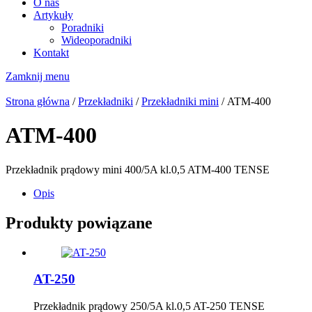
O nas
Artykuły
Poradniki
Wideoporadniki
Kontakt
Zamknij menu
Strona główna
/
Przekładniki
/
Przekładniki mini
/ ATM-400
ATM-400
Przekładnik prądowy mini 400/5A kl.0,5 ATM-400 TENSE
Opis
Produkty powiązane
AT-250
Przekładnik prądowy 250/5A kl.0,5 AT-250 TENSE