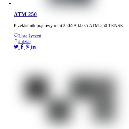
ATM-250
Przekładnik prądowy mini 250/5A kl.0,5 ATM-250 TENSE
Lista życzeń
Udział