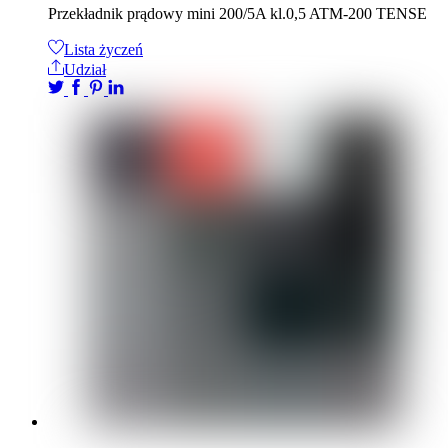
Przekładnik prądowy mini 200/5A kl.0,5 ATM-200 TENSE
Lista życzeń
Udział