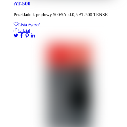
AT-500
Przekładnik prądowy 500/5A kl.0,5 AT-500 TENSE
Lista życzeń
Udział