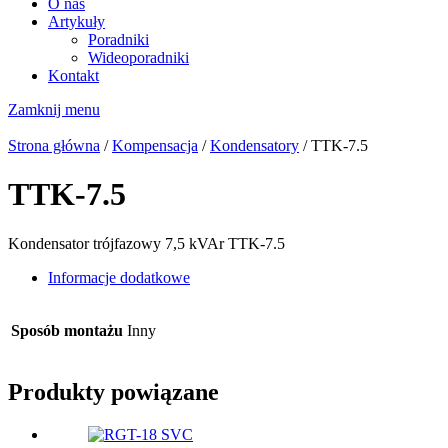
O nas
Artykuły
Poradniki
Wideoporadniki
Kontakt
Zamknij menu
Strona główna
/
Kompensacja
/
Kondensatory
/ TTK-7.5
TTK-7.5
Kondensator trójfazowy 7,5 kVAr TTK-7.5
Informacje dodatkowe
Sposób montażu
Inny
Produkty powiązane