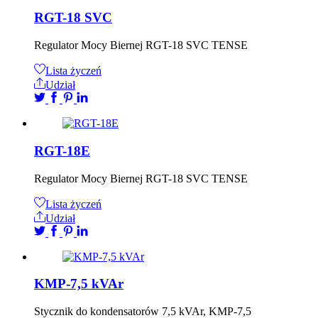
RGT-18 SVC
Regulator Mocy Biernej RGT-18 SVC TENSE
Lista życzeń
Udział
RGT-18E
Regulator Mocy Biernej RGT-18 SVC TENSE
Lista życzeń
Udział
KMP-7,5 kVAr
Stycznik do kondensatorów 7,5 kVAr, KMP-7,5