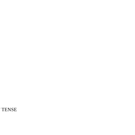
0T TENSE