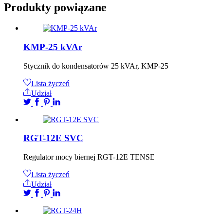
Produkty powiązane
KMP-25 kVAr
Stycznik do kondensatorów 25 kVAr, KMP-25
Lista życzeń
Udział
RGT-12E SVC
Regulator mocy biernej RGT-12E TENSE
Lista życzeń
Udział