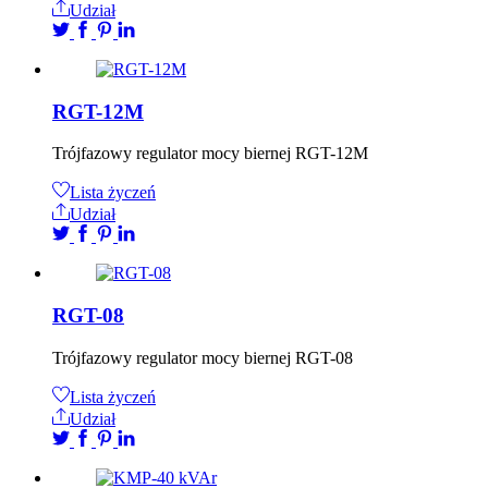
Udział
RGT-12M
Trójfazowy regulator mocy biernej RGT-12M
Lista życzeń
Udział
RGT-08
Trójfazowy regulator mocy biernej RGT-08
Lista życzeń
Udział