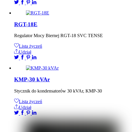
RGT-18E
Regulator Mocy Biernej RGT-18 SVC TENSE
Lista życzeń
Udział
KMP-30 kVAr
Stycznik do kondensatorów 30 kVAr, KMP-30
Lista życzeń
Udział