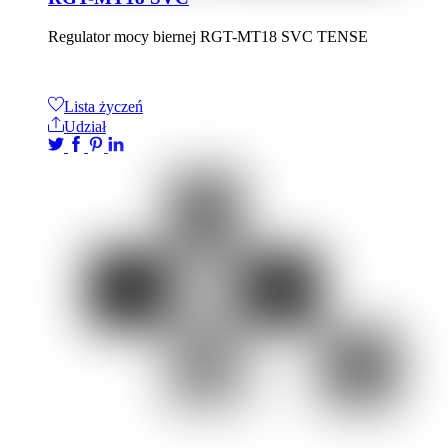
Regulator mocy biernej RGT-MT18 SVC TENSE
Lista życzeń
Udział