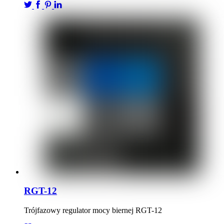
RGT-12
Trójfazowy regulator mocy biernej RGT-12