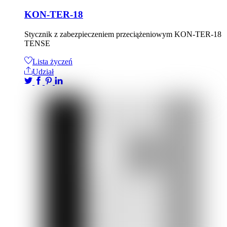
KON-TER-18
Stycznik z zabezpieczeniem przeciążeniowym KON-TER-18
TENSE
Lista życzeń
Udział