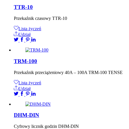
TTR-10
Przekaźnik czasowy TTR-10
Lista życzeń
Udział
TRM-100
Przekaźnik przeciążeniowy 40A – 100A TRM-100 TENSE
Lista życzeń
Udział
DHM-DIN
Cyfrowy licznik godzin DHM-DIN