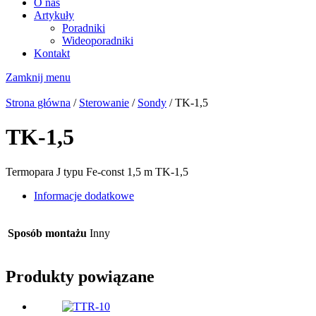
O nas
Artykuły
Poradniki
Wideoporadniki
Kontakt
Zamknij menu
Strona główna
/
Sterowanie
/
Sondy
/ TK-1,5
TK-1,5
Termopara J typu Fe-const 1,5 m TK-1,5
Informacje dodatkowe
Sposób montażu
Inny
Produkty powiązane