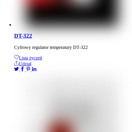
DT-322
Cyfrowy regulator temperatury DT-322
Lista życzeń
Udział