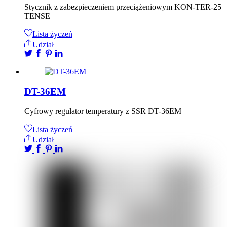
Stycznik z zabezpieczeniem przeciążeniowym KON-TER-25
TENSE
Lista życzeń
Udział
DT-36EM
Cyfrowy regulator temperatury z SSR DT-36EM
Lista życzeń
Udział