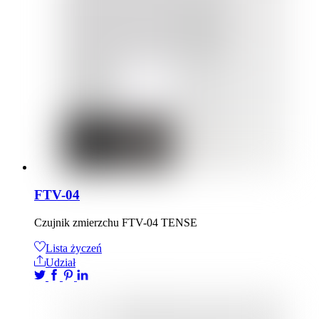
FTV-04
Czujnik zmierzchu FTV-04 TENSE
Lista życzeń
Udział