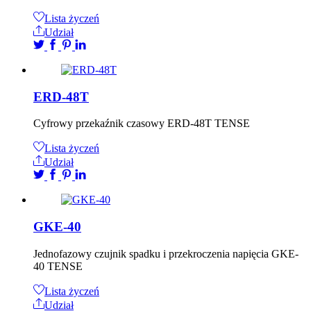
Lista życzeń
Udział
ERD-48T
Cyfrowy przekaźnik czasowy ERD-48T TENSE
Lista życzeń
Udział
GKE-40
Jednofazowy czujnik spadku i przekroczenia napięcia GKE-
40 TENSE
Lista życzeń
Udział