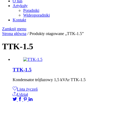
O nas
Artykuły
Poradniki
Wideoporadniki
Kontakt
Zamknij menu
Strona główna
/ Produkty otagowane „TTK-1.5”
TTK-1.5
TTK-1.5
Kondensator trójfazowy 1,5 kVAr TTK-1.5
Lista życzeń
Udział