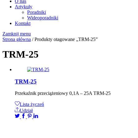
O nas
Artykuły
Poradniki
Wideoporadniki
Kontakt
Zamknij menu
Strona główna
/ Produkty otagowane „TRM-25”
TRM-25
TRM-25
Przekaźnik przeciążeniowy 0,1A – 25A TRM-25
Lista życzeń
Udział