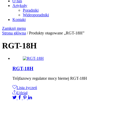
O nas
Artykuły
Poradniki
Wideoporadniki
Kontakt
Zamknij menu
Strona główna
/ Produkty otagowane „RGT-18H”
RGT-18H
RGT-18H
Trójfazowy regulator mocy biernej RGT-18H
Lista życzeń
Udział