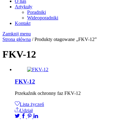
O nas
Artykuły
Poradniki
Wideoporadniki
Kontakt
Zamknij menu
Strona główna
/ Produkty otagowane „FKV-12”
FKV-12
FKV-12
Przekaźnik ochronny faz FKV-12
Lista życzeń
Udział