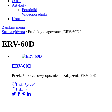
O nas
Artykuły
Poradniki
Wideoporadniki
Kontakt
Zamknij menu
Strona główna
/ Produkty otagowane „ERV-60D”
ERV-60D
ERV-60D
Przekaźnik czasowy opóźnienia załączenia ERV-60D
Lista życzeń
Udział