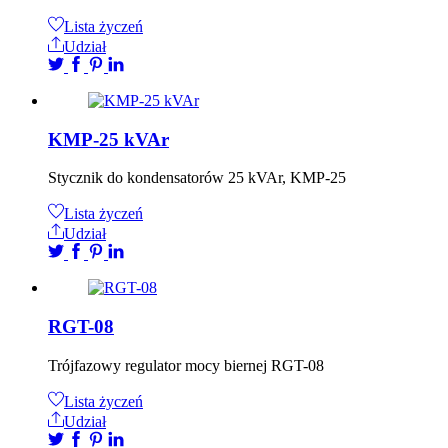
Lista życzeń
Udział
KMP-25 kVAr
Stycznik do kondensatorów 25 kVAr, KMP-25
Lista życzeń
Udział
RGT-08
Trójfazowy regulator mocy biernej RGT-08
Lista życzeń
Udział