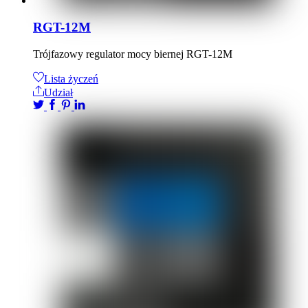
RGT-12M
Trójfazowy regulator mocy biernej RGT-12M
Lista życzeń
Udział