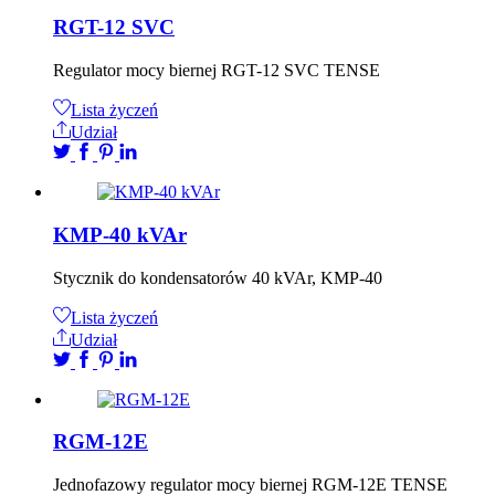
RGT-12 SVC
Regulator mocy biernej RGT-12 SVC TENSE
Lista życzeń
Udział
KMP-40 kVAr
Stycznik do kondensatorów 40 kVAr, KMP-40
Lista życzeń
Udział
RGM-12E
Jednofazowy regulator mocy biernej RGM-12E TENSE