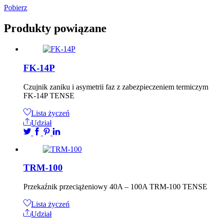
Pobierz
Produkty powiązane
FK-14P
Czujnik zaniku i asymetrii faz z zabezpieczeniem termiczym
FK-14P TENSE
Lista życzeń
Udział
TRM-100
Przekaźnik przeciążeniowy 40A – 100A TRM-100 TENSE
Lista życzeń
Udział