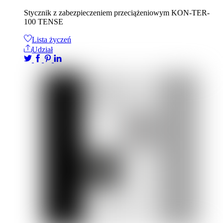
Stycznik z zabezpieczeniem przeciążeniowym KON-TER-
100 TENSE
Lista życzeń
Udział