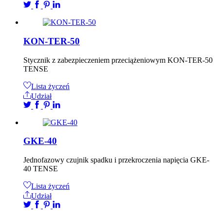
KON-TER-50
Stycznik z zabezpieczeniem przeciążeniowym KON-TER-50
TENSE
Lista życzeń
Udział
GKE-40
Jednofazowy czujnik spadku i przekroczenia napięcia GKE-
40 TENSE
Lista życzeń
Udział