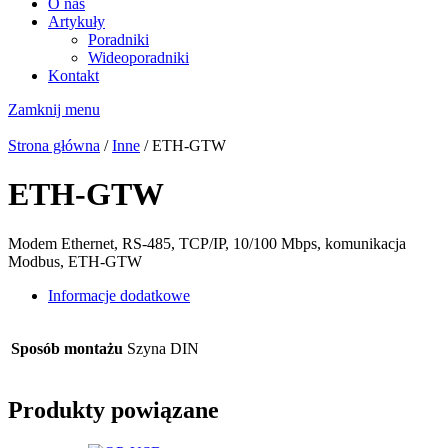
O nas
Artykuły
Poradniki
Wideoporadniki
Kontakt
Zamknij menu
Strona główna
/
Inne
/ ETH-GTW
ETH-GTW
Modem Ethernet, RS-485, TCP/IP, 10/100 Mbps, komunikacja
Modbus, ETH-GTW
Informacje dodatkowe
Sposób montażu
Szyna DIN
Produkty powiązane