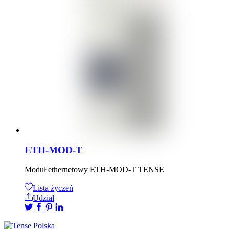
ETH-MOD-T
Moduł ethernetowy ETH-MOD-T TENSE
Lista życzeń
Udział