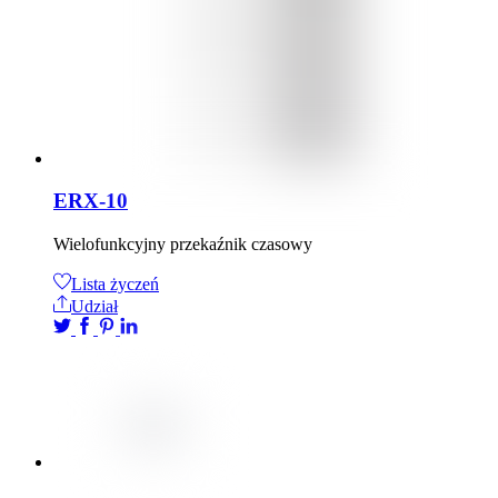
ERX-10
Wielofunkcyjny przekaźnik czasowy
Lista życzeń
Udział