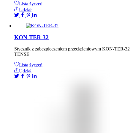
Lista życzeń
Udział
KON-TER-32
Stycznik z zabezpieczeniem przeciążeniowym KON-TER-32
TENSE
Lista życzeń
Udział