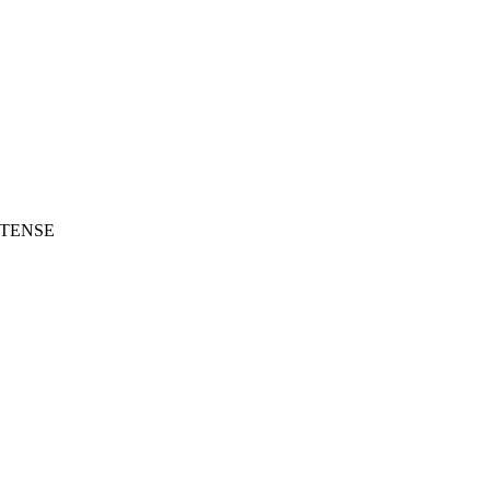
F TENSE