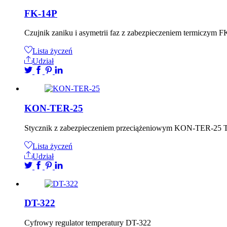
FK-14P
Czujnik zaniku i asymetrii faz z zabezpieczeniem termiczym
Lista życzeń
Udział
KON-TER-25
Stycznik z zabezpieczeniem przeciążeniowym KON-TER-25
Lista życzeń
Udział
DT-322
Cyfrowy regulator temperatury DT-322