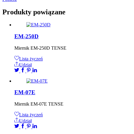
Produkty powiązane
EM-250D
Miernik EM-250D TENSE
Lista życzeń
Udział
EM-07E
Miernik EM-07E TENSE
Lista życzeń
Udział