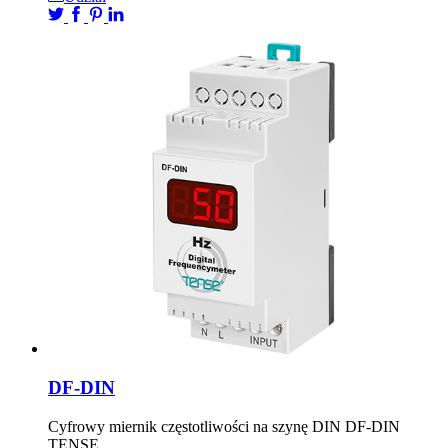
DF-DIN
Cyfrowy miernik częstotliwości na szynę DIN DF-DIN
TENSE