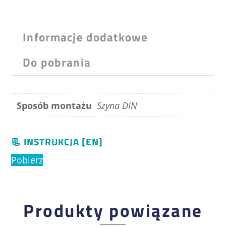
Informacje dodatkowe
Do pobrania
Sposób montażu
Szyna DIN
📃 INSTRUKCJA [EN]
Pobierz
Produkty powiązane