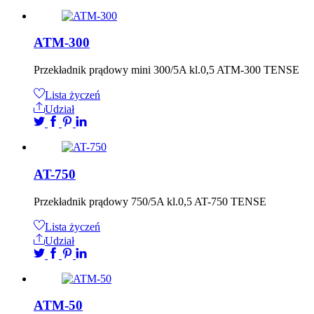
ATM-300
Przekładnik prądowy mini 300/5A kl.0,5 ATM-300 TENSE
Lista życzeń
Udział
AT-750
Przekładnik prądowy 750/5A kl.0,5 AT-750 TENSE
Lista życzeń
Udział
ATM-50