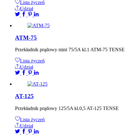
Lista życzeń
Udział
ATM-75
Przekładnik prądowy mini 75/5A kl.1 ATM-75 TENSE
Lista życzeń
Udział
AT-125
Przekładnik prądowy 125/5A kl.0,5 AT-125 TENSE
Lista życzeń
Udział