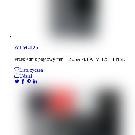
ATM-125
Przekładnik prądowy mini 125/5A kl.1 ATM-125 TENSE
Lista życzeń
Udział