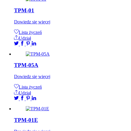
TPM-01
Dowiedz się więcej
Lista życzeń
Udział
TPM-05A
Dowiedz się więcej
Lista życzeń
Udział
TPM-01E