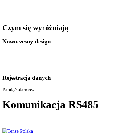
Czym się wyróżniają
Nowoczesny design
Rejestracja danych
Pamięć alarmów
Komunikacja RS485