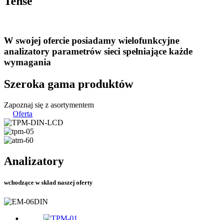
Tense
W swojej ofercie posiadamy wielofunkcyjne
analizatory parametrów sieci spełniające każde
wymagania
Szeroka gama produktów
Zapoznaj się z asortymentem
Oferta
Analizatory
wchodzące w skład naszej oferty