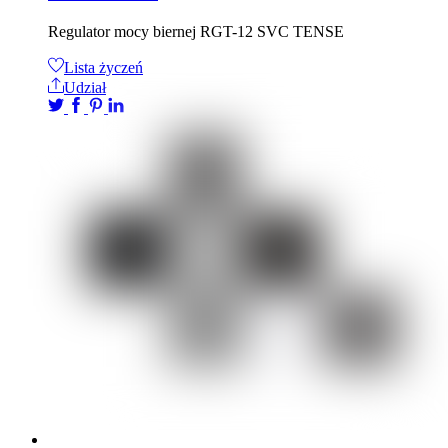
Regulator mocy biernej RGT-12 SVC TENSE
Lista życzeń
Udział