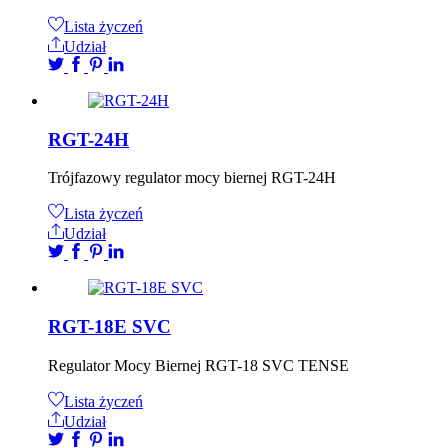
Lista życzeń
Udział
RGT-24H
Trójfazowy regulator mocy biernej RGT-24H
Lista życzeń
Udział
RGT-18E SVC
Regulator Mocy Biernej RGT-18 SVC TENSE
Lista życzeń
Udział