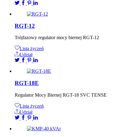
RGT-12
Trójfazowy regulator mocy biernej RGT-12
Lista życzeń
Udział
RGT-18E
Regulator Mocy Biernej RGT-18 SVC TENSE
Lista życzeń
Udział