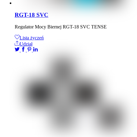
RGT-18 SVC
Regulator Mocy Biernej RGT-18 SVC TENSE
Lista życzeń
Udział