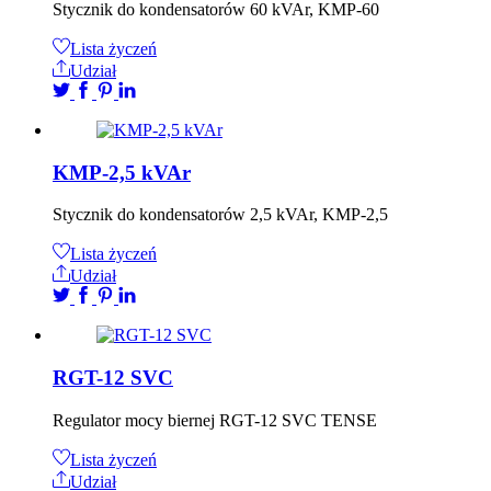
Stycznik do kondensatorów 60 kVAr, KMP-60
Lista życzeń
Udział
KMP-2,5 kVAr
Stycznik do kondensatorów 2,5 kVAr, KMP-2,5
Lista życzeń
Udział
RGT-12 SVC
Regulator mocy biernej RGT-12 SVC TENSE
Lista życzeń
Udział