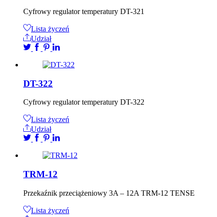
Cyfrowy regulator temperatury DT-321
Lista życzeń
Udział
DT-322
Cyfrowy regulator temperatury DT-322
Lista życzeń
Udział
TRM-12
Przekaźnik przeciążeniowy 3A – 12A TRM-12 TENSE
Lista życzeń