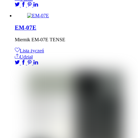
EM-07E
Miernik EM-07E TENSE
Lista życzeń
Udział