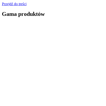
Przejdź do treści
Gama produktów