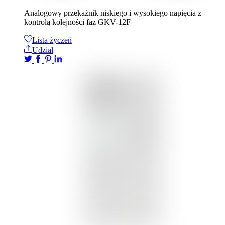
Analogowy przekaźnik niskiego i wysokiego napięcia z
kontrolą kolejności faz GKV-12F
Lista życzeń
Udział