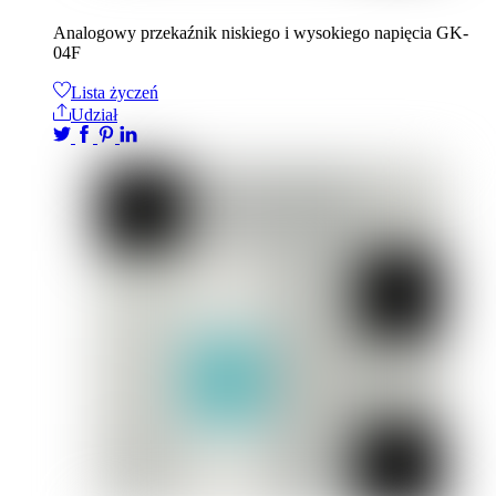
Analogowy przekaźnik niskiego i wysokiego napięcia GK-
04F
Lista życzeń
Udział