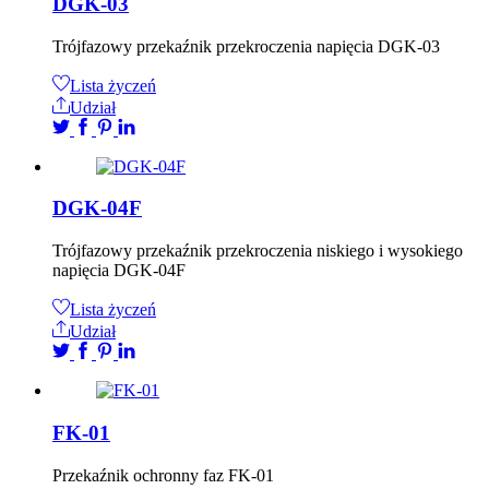
DGK-03
Trójfazowy przekaźnik przekroczenia napięcia DGK-03
Lista życzeń
Udział
DGK-04F
Trójfazowy przekaźnik przekroczenia niskiego i wysokiego
napięcia DGK-04F
Lista życzeń
Udział
FK-01
Przekaźnik ochronny faz FK-01