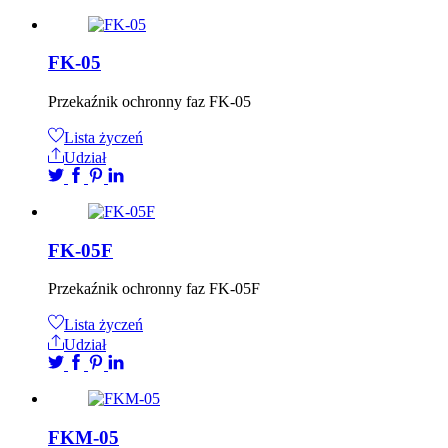
FK-05
Przekaźnik ochronny faz FK-05
Lista życzeń
Udział
FK-05F
Przekaźnik ochronny faz FK-05F
Lista życzeń
Udział
FKM-05