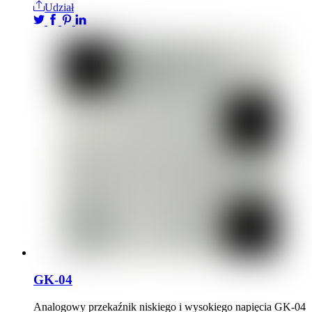
Udział
GK-04
Analogowy przekaźnik niskiego i wysokiego napięcia GK-04