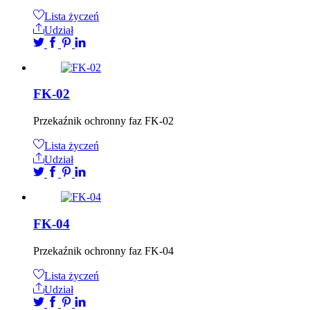
Lista życzeń
Udział
FK-02
Przekaźnik ochronny faz FK-02
Lista życzeń
Udział
FK-04
Przekaźnik ochronny faz FK-04
Lista życzeń
Udział