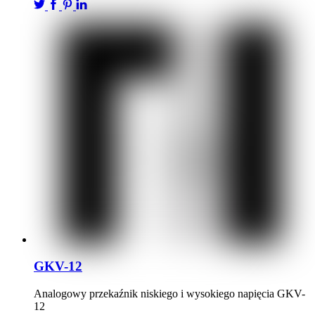
GKV-12
Analogowy przekaźnik niskiego i wysokiego napięcia GKV-
12