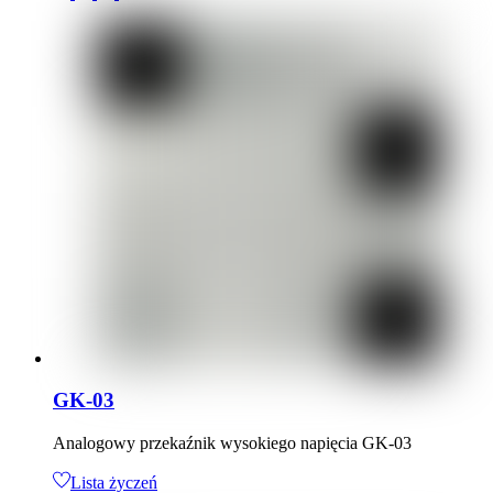
GK-03
Analogowy przekaźnik wysokiego napięcia GK-03
Lista życzeń