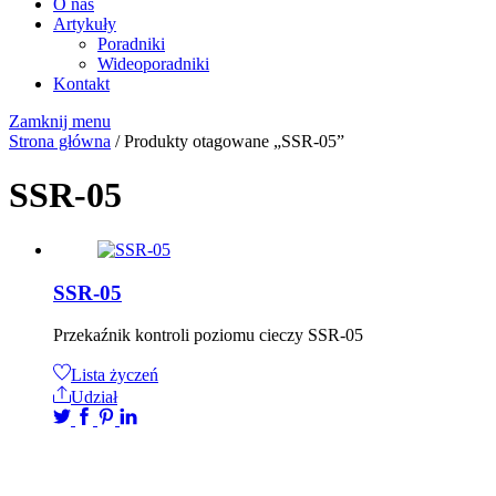
O nas
Artykuły
Poradniki
Wideoporadniki
Kontakt
Zamknij menu
Strona główna
/ Produkty otagowane „SSR-05”
SSR-05
SSR-05
Przekaźnik kontroli poziomu cieczy SSR-05
Lista życzeń
Udział